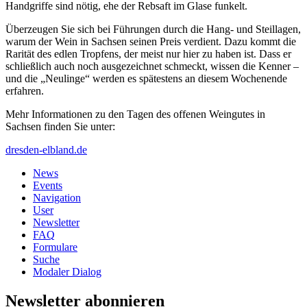
Handgriffe sind nötig, ehe der Rebsaft im Glase funkelt.
Überzeugen Sie sich bei Führungen durch die Hang- und Steillagen,
warum der Wein in Sachsen seinen Preis verdient. Dazu kommt die
Rarität des edlen Tropfens, der meist nur hier zu haben ist. Dass er
schließlich auch noch ausgezeichnet schmeckt, wissen die Kenner –
und die „Neulinge“ werden es spätestens an diesem Wochenende
erfahren.
Mehr Informationen zu den Tagen des offenen Weingutes in
Sachsen finden Sie unter:
dresden-elbland.de
News
Events
Navigation
User
Newsletter
FAQ
Formulare
Suche
Modaler Dialog
Newsletter abonnieren