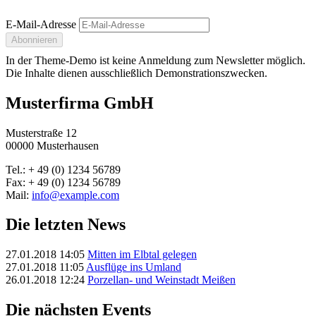
E-Mail-Adresse
Abonnieren
In der Theme-Demo ist keine Anmeldung zum Newsletter möglich.
Die Inhalte dienen ausschließlich Demonstrationszwecken.
Musterfirma GmbH
Musterstraße 12
00000 Musterhausen
Tel.: + 49 (0) 1234 56789
Fax: + 49 (0) 1234 56789
Mail:
info@example.com
Die letzten News
27.01.2018 14:05
Mitten im Elbtal gelegen
27.01.2018 11:05
Ausflüge ins Umland
26.01.2018 12:24
Porzellan- und Weinstadt Meißen
Die nächsten Events