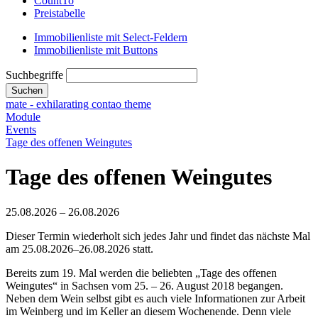
CountTo
Preistabelle
Immobilienliste mit Select-Feldern
Immobilienliste mit Buttons
Suchbegriffe
Suchen
mate - exhilarating contao theme
Module
Events
Tage des offenen Weingutes
Tage des offenen Weingutes
25.08.2026 – 26.08.2026
Dieser Termin wiederholt sich jedes Jahr und findet das nächste Mal
am
25.08.2026–26.08.2026
statt.
Bereits zum 19. Mal werden die beliebten „Tage des offenen
Weingutes“ in Sachsen vom 25. – 26. August 2018 begangen.
Neben dem Wein selbst gibt es auch viele Informationen zur Arbeit
im Weinberg und im Keller an diesem Wochenende. Denn viele