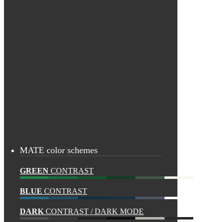
MATE color schemes
GREEN
CONTRAST
BLUE
CONTRAST
DARK
CONTRAST / DARK MODE