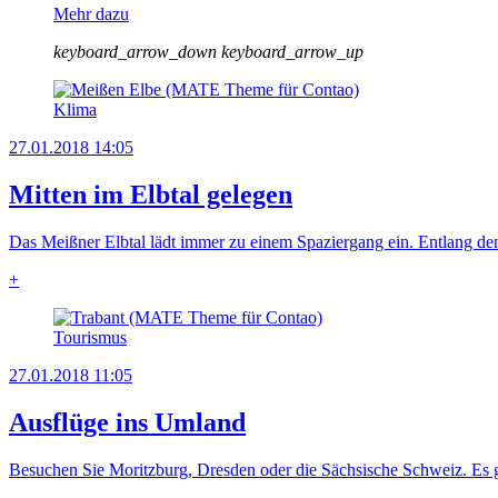
Mehr dazu
keyboard_arrow_down
keyboard_arrow_up
Klima
27.01.2018 14:05
Mitten im Elbtal gelegen
Das Meißner Elbtal lädt immer zu einem Spaziergang ein. Entlang de
+
Tourismus
27.01.2018 11:05
Ausflüge ins Umland
Besuchen Sie Moritzburg, Dresden oder die Sächsische Schweiz. Es gi