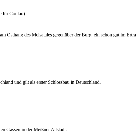
 am Osthang des Meisatales gegenüber der Burg, ein schon gut im Ertr
chland und gilt als erster Schlossbau in Deutschland.
ten Gassen in der Meißner Altstadt.