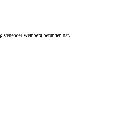
ag stehender Weinberg befunden hat.