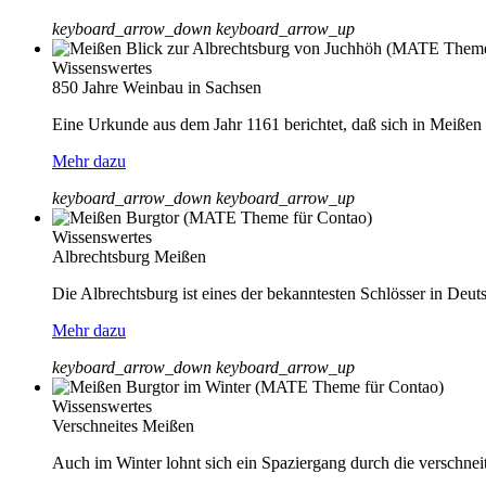
keyboard_arrow_down
keyboard_arrow_up
Wissenswertes
850 Jahre Weinbau in Sachsen
Eine Urkunde aus dem Jahr 1161 berichtet, daß sich in Meißen
Mehr dazu
keyboard_arrow_down
keyboard_arrow_up
Wissenswertes
Albrechtsburg Meißen
Die Albrechtsburg ist eines der bekanntesten Schlösser in Deuts
Mehr dazu
keyboard_arrow_down
keyboard_arrow_up
Wissenswertes
Verschneites Meißen
Auch im Winter lohnt sich ein Spaziergang durch die verschnei