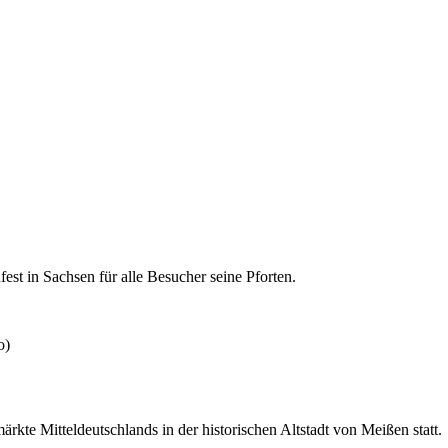
st in Sachsen für alle Besucher seine Pforten.
kte Mitteldeutschlands in der historischen Altstadt von Meißen statt.