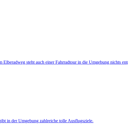
m Elberadweg steht auch einer Fahrradtour in die Umgebung nichts en
bt in der Umgebung zahlreiche tolle Ausflugsziele.