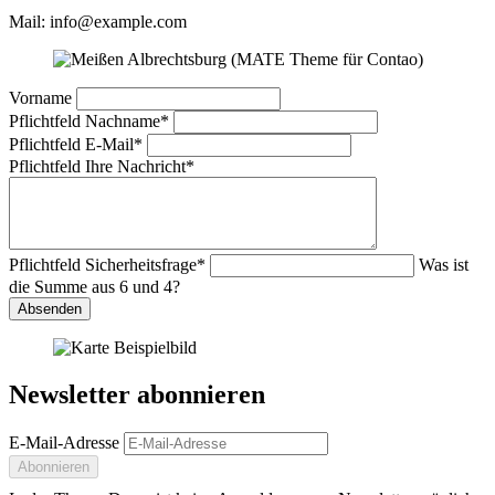
Mail: info@example.com
Vorname
Pflichtfeld
Nachname
*
Pflichtfeld
E-Mail
*
Pflichtfeld
Ihre Nachricht
*
Pflichtfeld
Sicherheitsfrage
*
Was ist
die Summe aus 6 und 4?
Absenden
Newsletter abonnieren
E-Mail-Adresse
Abonnieren