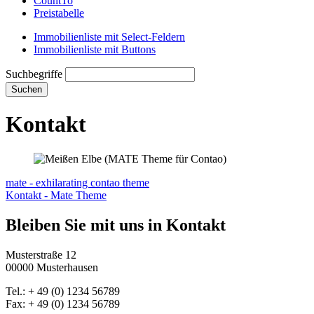
CountTo
Preistabelle
Immobilienliste mit Select-Feldern
Immobilienliste mit Buttons
Suchbegriffe
Suchen
Kontakt
mate - exhilarating contao theme
Kontakt - Mate Theme
Bleiben Sie mit uns in Kontakt
Musterstraße 12
00000 Musterhausen
Tel.: + 49 (0) 1234 56789
Fax: + 49 (0) 1234 56789