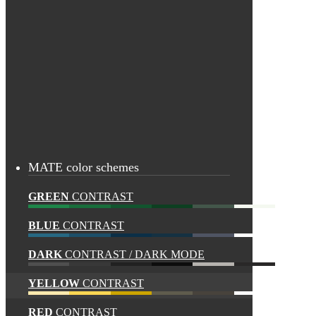
MATE color schemes
GREEN
CONTRAST
BLUE
CONTRAST
DARK
CONTRAST / DARK MODE
YELLOW
CONTRAST
RED
CONTRAST