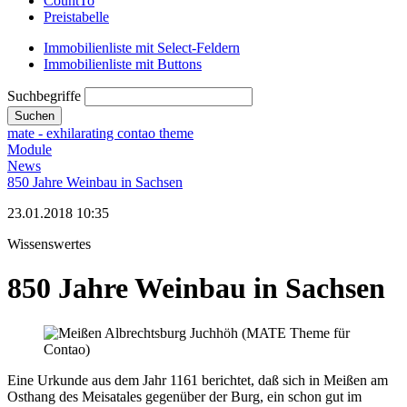
CountTo
Preistabelle
Immobilienliste mit Select-Feldern
Immobilienliste mit Buttons
Suchbegriffe
Suchen
mate - exhilarating contao theme
Module
News
850 Jahre Weinbau in Sachsen
23.01.2018 10:35
Wissenswertes
850 Jahre Weinbau in Sachsen
Eine Urkunde aus dem Jahr 1161 berichtet, daß sich in Meißen am
Osthang des Meisatales gegenüber der Burg, ein schon gut im