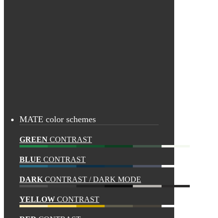
MATE color schemes
GREEN
CONTRAST
BLUE
CONTRAST
DARK
CONTRAST / DARK MODE
YELLOW
CONTRAST