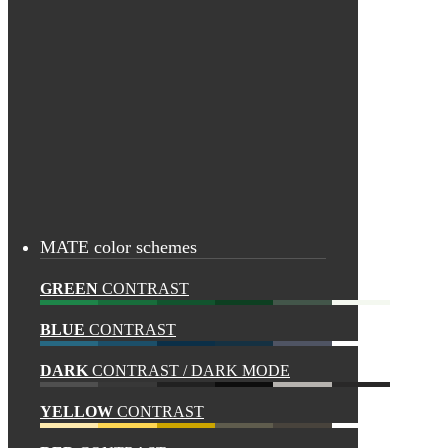
MATE color schemes
GREEN
CONTRAST
BLUE
CONTRAST
DARK
CONTRAST / DARK MODE
YELLOW
CONTRAST