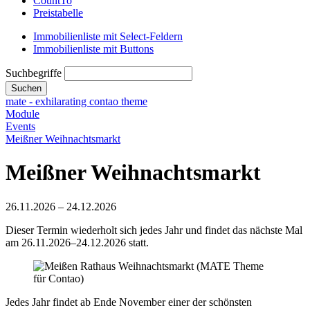
CountTo
Preistabelle
Immobilienliste mit Select-Feldern
Immobilienliste mit Buttons
Suchbegriffe
Suchen
mate - exhilarating contao theme
Module
Events
Meißner Weihnachtsmarkt
Meißner Weihnachtsmarkt
26.11.2026 – 24.12.2026
Dieser Termin wiederholt sich jedes Jahr und findet das nächste Mal
am
26.11.2026–24.12.2026
statt.
Jedes Jahr findet ab Ende November einer der schönsten