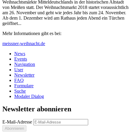
Weihnachtsmärkte Mitteldeutschlands in der historischen Altstadt
von Meißen statt. Der Weihnachtsmarkt 2018 startet voraussichtlich
am 26. November und geht wie jedes Jahr bis zum 24. November.
Ab dem 1. Dezember wird am Rathaus jeden Abend ein Türchen
geöffnet...
Mehr Informationen gibt es bei:
meissner-weihnacht.de
News
Events
Navigation
User
Newsletter
FAQ
Formulare
Suche
Modaler Dialog
Newsletter abonnieren
E-Mail-Adresse
Abonnieren