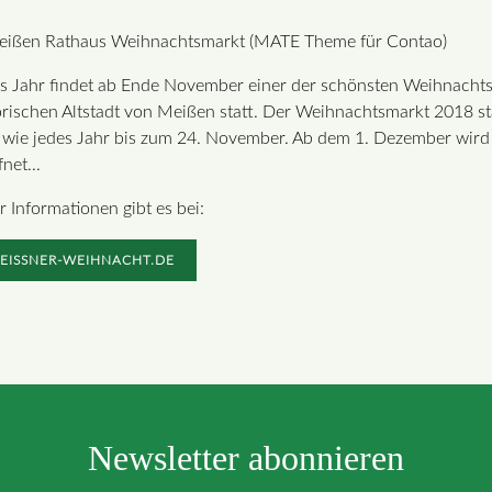
s Jahr findet ab Ende November einer der schönsten Weihnachts
orischen Altstadt von Meißen statt. Der Weihnachtsmarkt 2018 s
 wie jedes Jahr bis zum 24. November. Ab dem 1. Dezember wird
net...
 Informationen gibt es bei:
EISSNER-WEIHNACHT.DE
Newsletter abonnieren