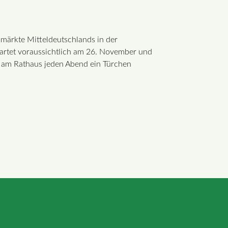
märkte Mitteldeutschlands in der
tartet voraussichtlich am 26. November und
 am Rathaus jeden Abend ein Türchen