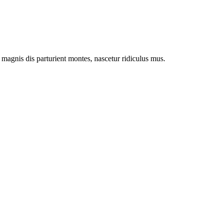
magnis dis parturient montes, nascetur ridiculus mus.