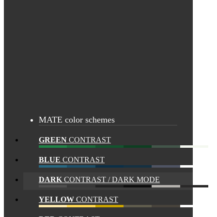
MATE color schemes
GREEN
CONTRAST
BLUE
CONTRAST
DARK
CONTRAST / DARK MODE
YELLOW
CONTRAST