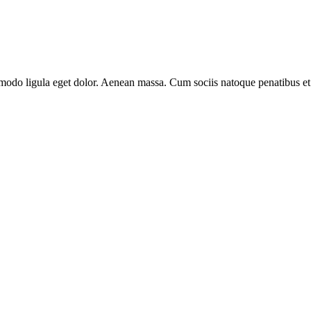
modo ligula eget dolor. Aenean massa. Cum sociis natoque penatibus et 