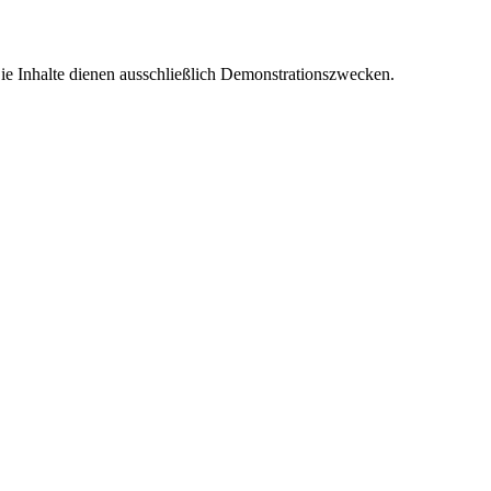
e Inhalte dienen ausschließlich Demonstrationszwecken.