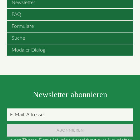
Newsletter
FAQ
Formulare
Suche
Modaler Dialog
Newsletter abonnieren
E-
Mail-
Adresse
ABONNIEREN