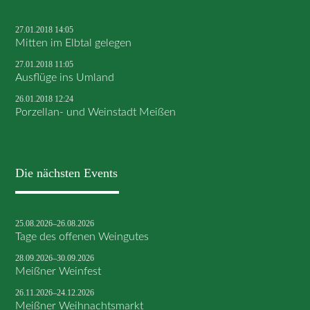
27.01.2018 14:05
Mitten im Elbtal gelegen
27.01.2018 11:05
Ausflüge ins Umland
26.01.2018 12:24
Porzellan- und Weinstadt Meißen
Die nächsten Events
25.08.2026–26.08.2026
Tage des offenen Weingutes
28.09.2026–30.09.2026
Meißner Weinfest
26.11.2026–24.12.2026
Meißner Weihnachtsmarkt