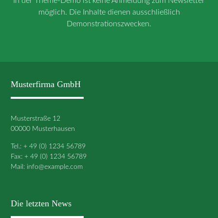
In der Theme-Demo ist keine Anmeldung zum Newsletter
möglich. Die Inhalte dienen ausschließlich
Demonstrationszwecken.
Musterfirma GmbH
Musterstraße 12
00000 Musterhausen
Tel.: + 49 (0) 1234 56789
Fax: + 49 (0) 1234 56789
Mail:
info@example.com
Die letzten News