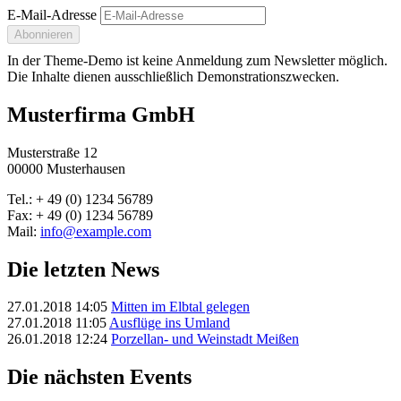
E-Mail-Adresse
Abonnieren
In der Theme-Demo ist keine Anmeldung zum Newsletter möglich.
Die Inhalte dienen ausschließlich Demonstrationszwecken.
Musterfirma GmbH
Musterstraße 12
00000 Musterhausen
Tel.: + 49 (0) 1234 56789
Fax: + 49 (0) 1234 56789
Mail:
info@example.com
Die letzten News
27.01.2018 14:05
Mitten im Elbtal gelegen
27.01.2018 11:05
Ausflüge ins Umland
26.01.2018 12:24
Porzellan- und Weinstadt Meißen
Die nächsten Events