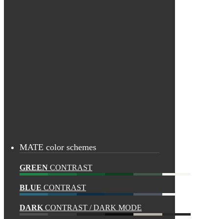
MATE color schemes
GREEN
CONTRAST
BLUE
CONTRAST
DARK
CONTRAST / DARK MODE